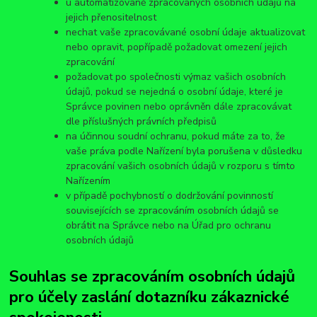
u automatizovaně zpracovaných osobních údajů na
jejich přenositelnost
nechat vaše zpracovávané osobní údaje aktualizovat
nebo opravit, popřípadě požadovat omezení jejich
zpracování
požadovat po společnosti výmaz vašich osobních
údajů, pokud se nejedná o osobní údaje, které je
Správce povinen nebo oprávněn dále zpracovávat
dle příslušných právních předpisů
na účinnou soudní ochranu, pokud máte za to, že
vaše práva podle Nařízení byla porušena v důsledku
zpracování vašich osobních údajů v rozporu s tímto
Nařízením
v případě pochybností o dodržování povinností
souvisejících se zpracováním osobních údajů se
obrátit na Správce nebo na Úřad pro ochranu
osobních údajů
Souhlas se zpracováním osobních údajů
pro účely zaslání dotazníku zákaznické