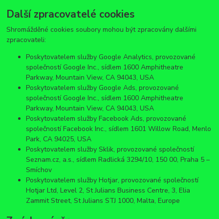
Další zpracovatelé cookies
Shromážděné cookies soubory mohou být zpracovány dalšími
zpracovateli:
Poskytovatelem služby Google Analytics, provozované
společností Google Inc., sídlem 1600 Amphitheatre
Parkway, Mountain View, CA 94043, USA
Poskytovatelem služby Google Ads, provozované
společností Google Inc., sídlem 1600 Amphitheatre
Parkway, Mountain View, CA 94043, USA
Poskytovatelem služby Facebook Ads, provozované
společností Facebook Inc., sídlem 1601 Willow Road, Menlo
Park, CA 94025, USA
Poskytovatelem služby Sklik, provozované společností
Seznam.cz, a.s., sídlem Radlická 3294/10, 150 00, Praha 5 –
Smíchov
Poskytovatelem služby Hotjar, provozované společností
Hotjar Ltd, Level 2, St Julians Business Centre, 3, Elia
Zammit Street, St Julians STJ 1000, Malta, Europe