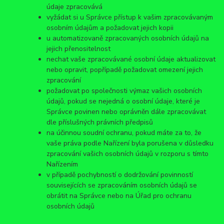
údaje zpracovává
vyžádat si u Správce přístup k vašim zpracovávaným
osobním údajům a požadovat jejich kopii
u automatizovaně zpracovaných osobních údajů na
jejich přenositelnost
nechat vaše zpracovávané osobní údaje aktualizovat
nebo opravit, popřípadě požadovat omezení jejich
zpracování
požadovat po společnosti výmaz vašich osobních
údajů, pokud se nejedná o osobní údaje, které je
Správce povinen nebo oprávněn dále zpracovávat
dle příslušných právních předpisů
na účinnou soudní ochranu, pokud máte za to, že
vaše práva podle Nařízení byla porušena v důsledku
zpracování vašich osobních údajů v rozporu s tímto
Nařízením
v případě pochybností o dodržování povinností
souvisejících se zpracováním osobních údajů se
obrátit na Správce nebo na Úřad pro ochranu
osobních údajů