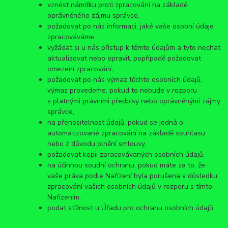
vznést námitku proti zpracování na základě
oprávněného zájmu správce,
požadovat po nás informaci, jaké vaše osobní údaje
zpracováváme,
vyžádat si u nás přístup k těmto údajům a tyto nechat
aktualizovat nebo opravit, popřípadě požadovat
omezení zpracování,
požadovat po nás výmaz těchto osobních údajů,
výmaz provedeme, pokud to nebude v rozporu
s platnými právními předpisy nebo oprávněnými zájmy
správce,
na přenositelnost údajů, pokud se jedná o
automatizované zpracování na základě souhlasu
nebo z důvodu plnění smlouvy,
požadovat kopii zpracovávaných osobních údajů,
na účinnou soudní ochranu, pokud máte za to, že
vaše práva podle Nařízení byla porušena v důsledku
zpracování vašich osobních údajů v rozporu s tímto
Nařízením,
podat stížnost u Úřadu pro ochranu osobních údajů.