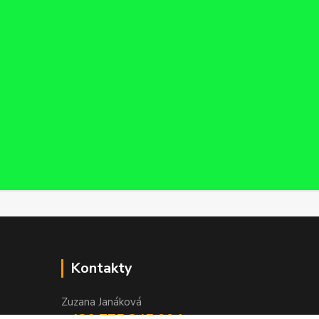
Kontakty
Zuzana Janáková